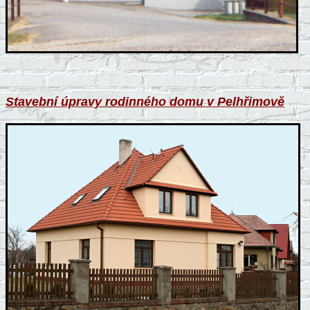
Stavební úpravy rodinného domu v Pelhřimově