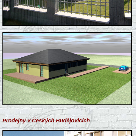
Prodejny v Českých Budějovicích