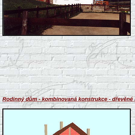
Rodinný dům - kombinovaná konstrukce - dřevěné 