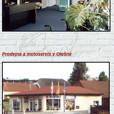
Prodejna a motoservis v Olešné