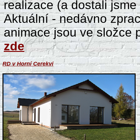
realizace (a dostali jsme
Aktuální - nedávno zprac
animace jsou ve složce 
zde
RD v Horní Cerekvi