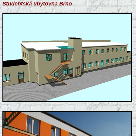
Studentská ubytovna Brno